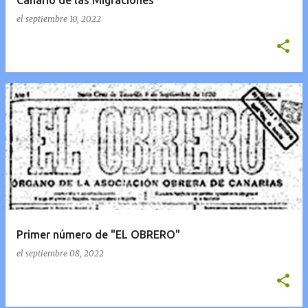
Canario de las Migraciones
el
septiembre 10, 2022
Primer número de "EL OBRERO"
el
septiembre 08, 2022