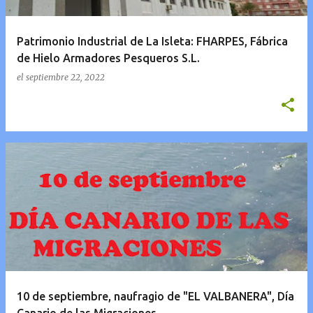
Patrimonio Industrial de La Isleta: FHARPES, Fábrica
de Hielo Armadores Pesqueros S.L.
el
septiembre 22, 2022
10 de septiembre, naufragio de "EL VALBANERA", Día