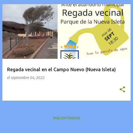
Regada vecinal en el Campo Nuevo (Nueva Isleta)
el
septiembre 04, 2022
MÁS ENTRADAS