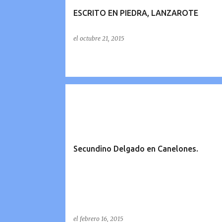
ESCRITO EN PIEDRA, LANZAROTE
el
octubre 21, 2015
Secundino Delgado en Canelones.
el
febrero 16, 2015