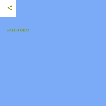
MÁS ENTRADAS