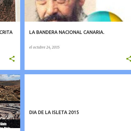
CRITA
LA BANDERA NACIONAL CANARIA.
el
octubre 24, 2015
DIA DE LA ISLETA 2015