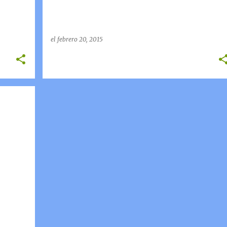
el
febrero 20, 2015