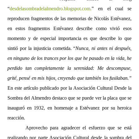
“
desdelasombradelalmendro.blogspot.com.
” en el cual se
reproducen fragmentos de las memorias de Nicolás Estévanez,
en estos fragmentos Estévanez describe como vivió esos
momento y de especial importancia es que describe lo que
sintió por la injusticia cometida. “
Nunca, ni antes ni después,
en ninguno de los trances por los que he pasado en la vida, he
perdido tan completamente la serenidad: Me descompuse,
grité, pensé en mis hijos, creyendo que también los fusilaban.”
En este artículo publicado por la Asociación Cultural Desde la
Sombra del Almendro destaco que se puede ver la placa que se
inauguró en 1932, en homenaje a Estévanez por su heroica
reacción.
Aprovecho para agradecer el esfuerzo que se está
realizando por parte Asociación Cultural desde la sombra del