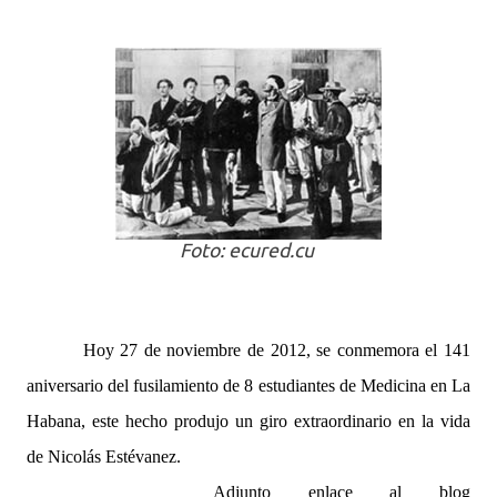
Foto: ecured.cu
Hoy 27 de noviembre de 2012, se conmemora el 141
aniversario del fusilamiento de 8 estudiantes de Medicina en La
Habana, este hecho produjo un giro extraordinario en la vida
de Nicolás Estévanez.
Adjunto enlace al blog