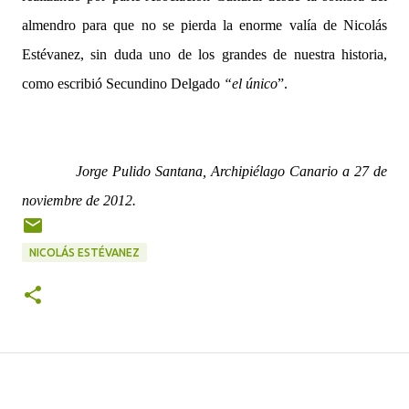
almendro para que no se pierda la enorme valía de Nicolás
Estévanez, sin duda uno de los grandes de nuestra historia,
como escribió Secundino Delgado
“el único
”.
Jorge Pulido Santana, Archipiélago Canario a 27 de
noviembre de 2012.
NICOLÁS ESTÉVANEZ