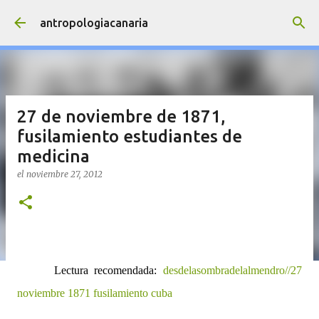
Ir al contenido principal
antropologiacanaria
27 de noviembre de 1871,
fusilamiento estudiantes de
medicina
el
noviembre 27, 2012
Lectura recomendada:
desdelasombradelalmendro//27
noviembre 1871 fusilamiento cuba