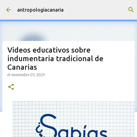
Ir al contenido principal
antropologiacanaria
Videos educativos sobre
indumentaria tradicional de
Canarias
el
noviembre 07, 2025