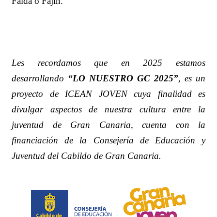
Falda o Fajín.
Les recordamos que en 2025 estamos
desarrollando
“LO NUESTRO GC 2025”
, es un
proyecto de ICEAN JOVEN cuya finalidad es
divulgar aspectos de nuestra cultura entre la
juventud de Gran Canaria, cuenta con la
financiación de la Consejería de Educación y
Juventud del Cabildo de Gran Canaria.