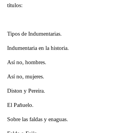
títulos:
Tipos de Indumentarias.
Indumentaria en la historia.
Así no, hombres.
Así no, mujeres.
Diston y Pereira.
El Pañuelo.
Sobre las faldas y enaguas.