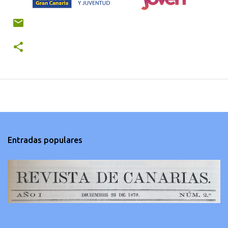
Entradas populares