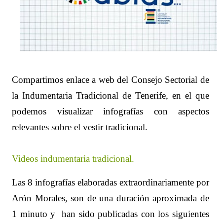
Compartimos enlace a web del Consejo Sectorial de
la Indumentaria Tradicional de Tenerife, en el que
podemos visualizar infografías con aspectos
relevantes sobre el vestir tradicional.
Videos indumentaria tradicional.
Las 8 infografías elaboradas extraordinariamente por
Arón Morales, son de una duración aproximada de
1 minuto y
han sido publicadas con los siguientes