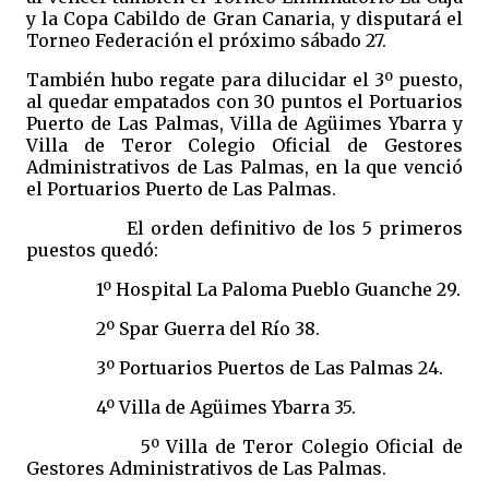
y la Copa Cabildo de Gran Canaria, y disputará el
Torneo Federación el próximo sábado 27.
También hubo regate para dilucidar el 3º puesto,
al quedar empatados con 30 puntos el Portuarios
Puerto de Las Palmas, Villa de Agüimes Ybarra y
Villa de Teror Colegio Oficial de Gestores
Administrativos de Las Palmas, en la que venció
el Portuarios Puerto de Las Palmas.
El orden definitivo de los 5 primeros
puestos quedó:
1º Hospital La Paloma Pueblo Guanche 29.
2º Spar Guerra del Río 38.
3º Portuarios Puertos de Las Palmas 24.
4º Villa de Agüimes Ybarra 35.
5º Villa de Teror Colegio Oficial de
Gestores Administrativos de Las Palmas.