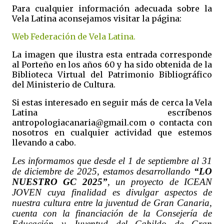
Para cualquier información adecuada sobre la
Vela Latina aconsejamos visitar la página:
Web Federación de Vela Latina.
La imagen que ilustra esta entrada corresponde
al Porteño en los años 60 y ha sido obtenida de la
Biblioteca Virtual del Patrimonio Bibliográfico
del Ministerio de Cultura.
Si estas interesado en seguir más de cerca la Vela
Latina escríbenos
antropologiacanaria@gmail.com o contacta con
nosotros en cualquier actividad que estemos
llevando a cabo.
Les informamos que desde el 1 de septiembre al 31
de diciembre de 2025, estamos desarrollando
“LO
NUESTRO GC 2025”
, un proyecto de ICEAN
JOVEN cuya finalidad es divulgar aspectos de
nuestra cultura entre la juventud de Gran Canaria,
cuenta con la financiación de la Consejería de
Educación y Juventud del Cabildo de Gran