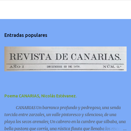
Entradas populares
Poema CANARIAS, Nicolás Estévanez.
CANARIAS Un barranco profundo y pedregoso, una senda
torcida entre zarzales, un valle pintoresco y silencioso, de una
playa los secos arenales; Un cabrero en la cumbre que silbaba, una
bella pastora que corría, una rústica flauta que llenaba los riscos y