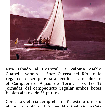
Este sábado el Hospital La Paloma Pueblo
Guanche venció al Spar Guerra del Río en la
regata de desempate para decidir el vencedor en
el Campeonato Aguas de Teror. Tras las 13
jornadas del campeonato regular ambos botes
habían alcanzado 34 puntos.
Con esta victoria completa un año extraordinario
al vencer también el Torneo Eliminatorio La Caja