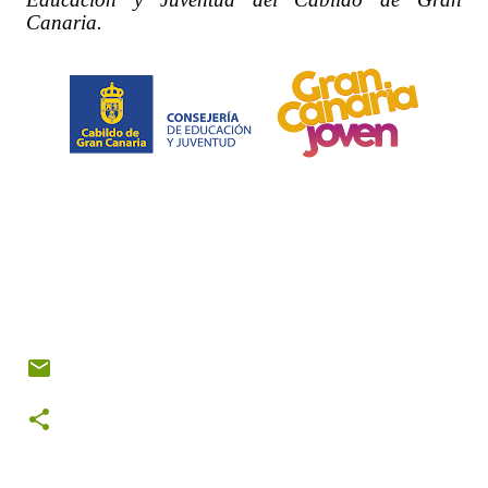
Canaria.