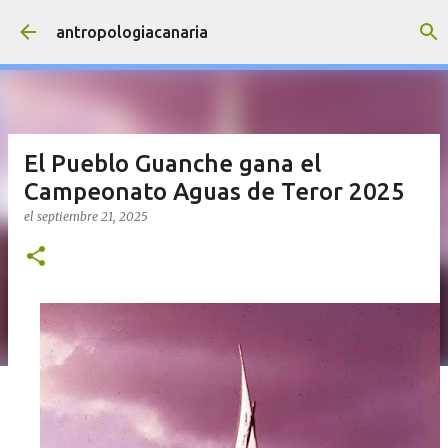
Ir al contenido principal
antropologiacanaria
El Pueblo Guanche gana el
Campeonato Aguas de Teror 2025
el
septiembre 21, 2025