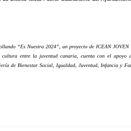
rollando
“Es Nuestra 2024”
,
un proyecto de ICEAN JOVEN 
 cultura entre la juventud canaria, cuenta con el apoyo 
ería de Bienestar Social, Igualdad, Juventud, Infancia y Fa