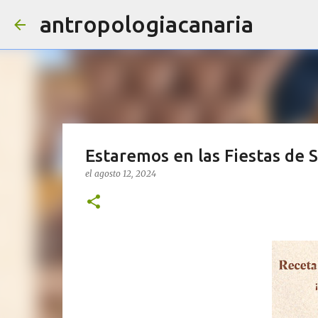
antropologiacanaria
Estaremos en las Fiestas de 
el
agosto 12, 2024