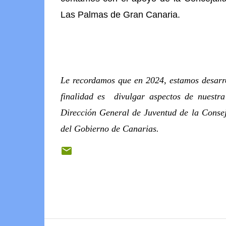
Las Palmas de Gran Canaria.
Le recordamos que en 2024, estamos desar
finalidad es divulgar aspectos de nuestra
Dirección General de Juventud de la Consej
del Gobierno de Canarias.