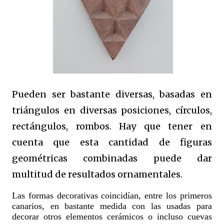
Pueden ser bastante diversas, basadas en
triángulos en diversas posiciones, círculos,
rectángulos, rombos. Hay que tener en
cuenta que esta cantidad de figuras
geométricas combinadas puede dar
multitud de resultados ornamentales.
Las formas decorativas coincidían, entre los primeros
canarios, en bastante medida con las usadas para
decorar otros elementos cerámicos o incluso cuevas