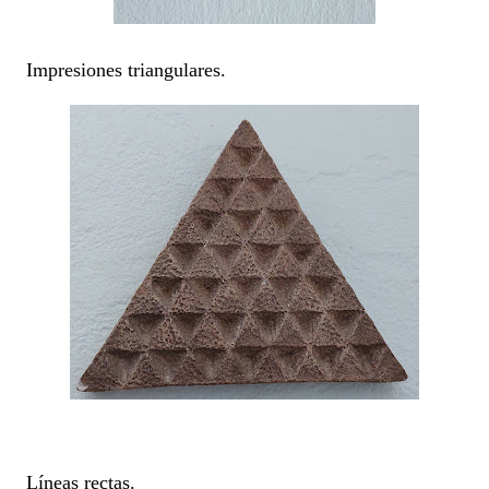
Impresiones triangulares.
Líneas rectas.