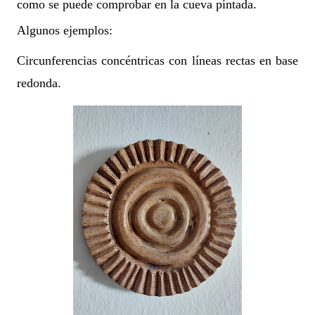
como se puede comprobar en la cueva pintada.
Algunos ejemplos:
Circunferencias concéntricas con líneas rectas en base
redonda.