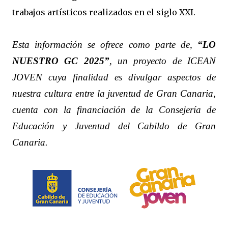
trabajos artísticos realizados en el siglo XXI.
Esta información se ofrece como parte de,
“LO
NUESTRO GC 2025”
, un proyecto de ICEAN
JOVEN cuya finalidad es divulgar aspectos de
nuestra cultura entre la juventud de Gran Canaria,
cuenta con la financiación de la Consejería de
Educación y Juventud del Cabildo de Gran
Canaria.