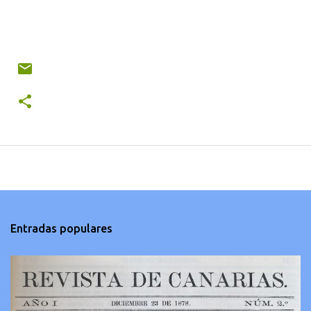
Entradas populares