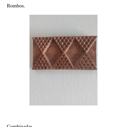
Rombos.
Combinadas.