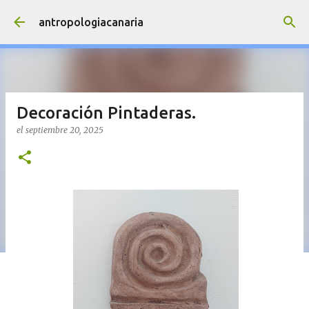
Ir al contenido principal
antropologiacanaria
Decoración Pintaderas.
el
septiembre 20, 2025