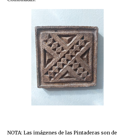
NOTA: Las imágenes de las Pintaderas son de