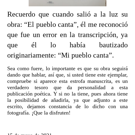
Recuerdo que cuando salió a la luz su
obra: “El pueblo canta”, él me reconoció
que fue un error en la transcripción, ya
que él lo había bautizado
originariamente: “Mi pueblo canta”.
Sea como fuere, lo importante es que su obra seguirá
dando que hablar, así que, si usted tiene este ejemplar,
compruebe si aparece esta estrofa manuscrita, es un
verdadero tesoro que da personalidad a esta
publicación poética. Y si no la tiene, pues ahora tiene
la posibilidad de añadirla, ya que adjunto a este
escrito, dejamos constancia de lo dicho con una
fotografía. ¡Que la disfruten!