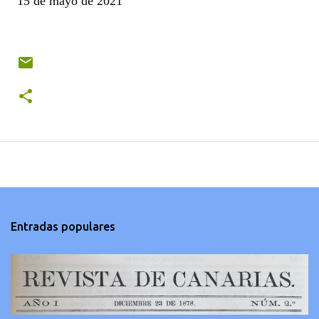
15 de mayo de 2021
Entradas populares