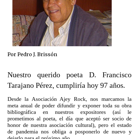
Por Pedro J. Brissón
Nuestro querido poeta D. Francisco
Tarajano Pérez, cumpliría hoy 97 años.
Desde la Asociación Ajey Rock, nos marcamos la
meta anual de poder difundir y exponer toda su obra
bibliográfica en nuestros expositores (así le
prometimos al poeta, el día que aceptó ser socio de
honor de nuestra asociación cultural), pero el estado
de pandemia nos obliga a posponerlo de nuevo y
dejarlo para el próximo año.