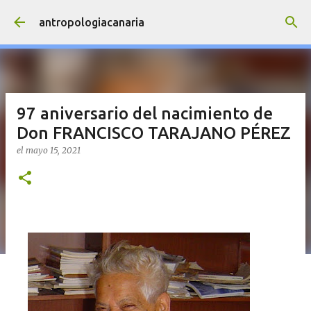
Ir al contenido principal
antropologiacanaria
97 aniversario del nacimiento de
Don FRANCISCO TARAJANO PÉREZ
el
mayo 15, 2021