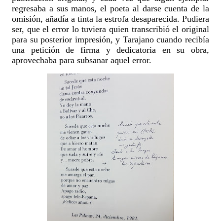
regresaba a sus manos, el poeta al darse cuenta de la
omisión, añadía a tinta la estrofa desaparecida. Pudiera
ser, que el error lo tuviera quien transcribió el original
para su posterior impresión, y Tarajano cuando recibía
una petición de firma y dedicatoria en su obra,
aprovechaba para subsanar aquel error.