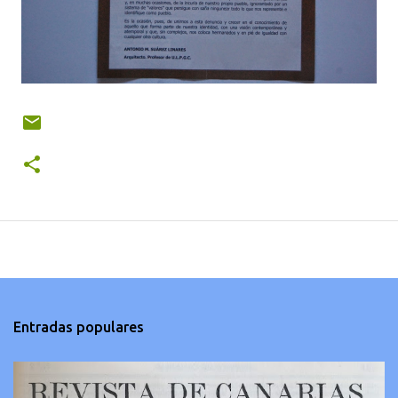
Entradas populares