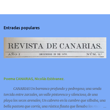
Entradas populares
Poema CANARIAS, Nicolás Estévanez.
CANARIAS Un barranco profundo y pedregoso, una senda
torcida entre zarzales, un valle pintoresco y silencioso, de una
playa los secos arenales; Un cabrero en la cumbre que silbaba, una
bella pastora que corría, una rústica flauta que llenaba los riscos y