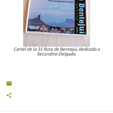
Cartel de la 35 Ruta de Bentejuí, dedicado a
Secundino Delgado.