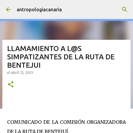
Ir al contenido principal
antropologiacanaria
LLAMAMIENTO A L@S
SIMPATIZANTES DE LA RUTA DE
BENTEJUI
el
abril 21, 2013
COMUNICADO DE LA COMISIÓN ORGANIZADORA
DE LA RUTA DE BENTEJUÍ.