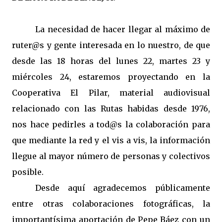
La necesidad de hacer llegar al máximo de
ruter@s y gente interesada en lo nuestro, de que
desde las 18 horas del lunes 22, martes 23 y
miércoles 24, estaremos proyectando en la
Cooperativa El Pilar, material audiovisual
relacionado con las Rutas habidas desde 1976,
nos hace pedirles a tod@s la colaboración para
que mediante la red y el vis a vis, la información
llegue al mayor número de personas y colectivos
posible.
Desde aquí agradecemos públicamente
entre otras colaboraciones fotográficas, la
importantísima aportación de Pepe Báez con un