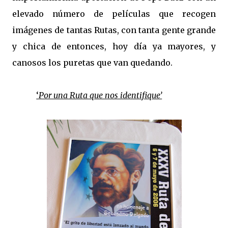
elevado número de películas que recogen
imágenes de tantas Rutas, con tanta gente grande
y chica de entonces, hoy día ya mayores, y
canosos los puretas que van quedando.
‘
Por una Ruta que nos identifique’