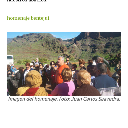
homenaje bentejui
Imagen del homenaje. foto: Juan Carlos Saavedra.