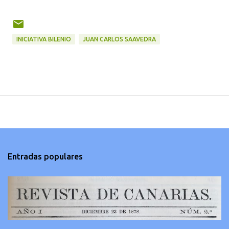
INICIATIVA BILENIO
JUAN CARLOS SAAVEDRA
Entradas populares